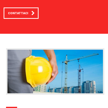
CONTATTACI